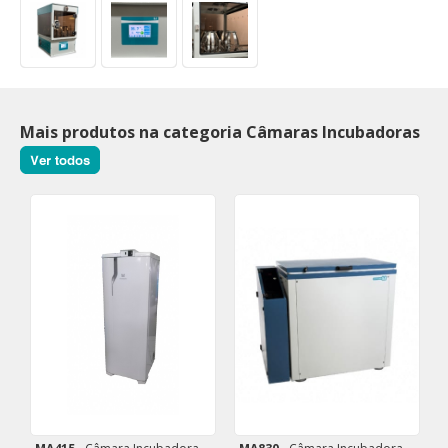
Mais produtos na categoria Câmaras Incubadoras