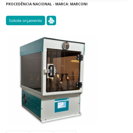
PROCEDÊNCIA NACIONAL - MARCA: MARCONI