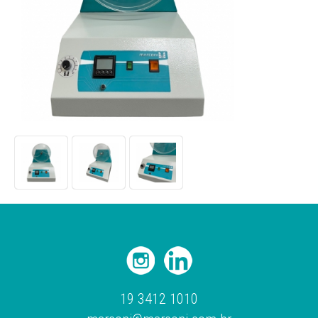
19 3412 1010