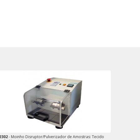
2302
- Moinho Disruptor/Pulverizador de Amostras: Tecido