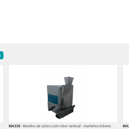
MA330
- Moinho de solos com rotor vertical - martelos móveis
MA