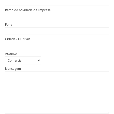
Ramo de Atividade da Empresa
Fone
Cidade / UF / País
Assunto
Mensagem