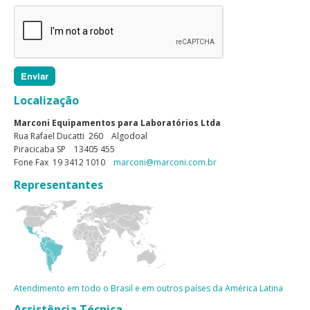
Localização
Marconi Equipamentos para Laboratórios Ltda
Rua Rafael Ducatti 260 Algodoal
Piracicaba SP 13405 455
Fone Fax 19 3412 1010
marconi@marconi.com.br
Representantes
Atendimento em todo o Brasil e em outros países da América Latina
Assistência Técnica