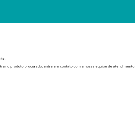
nte.
rar o produto procurado, entre em contato com a nossa equipe de atendimento